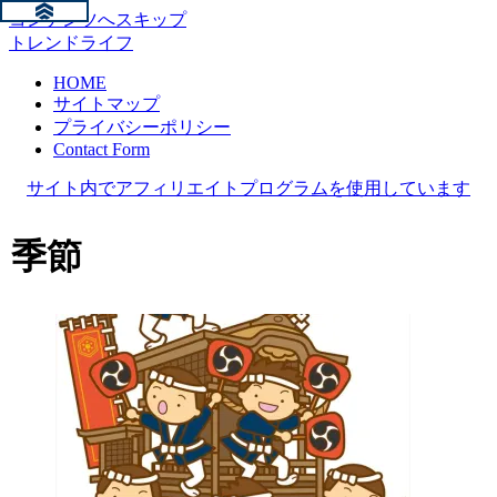
コンテンツへスキップ
トレンドライフ
HOME
サイトマップ
プライバシーポリシー
Contact Form
サイト内でアフィリエイトプログラムを使用しています
季節