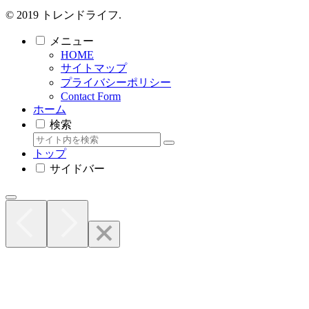
© 2019 トレンドライフ.
メニュー
HOME
サイトマップ
プライバシーポリシー
Contact Form
ホーム
検索
トップ
サイドバー