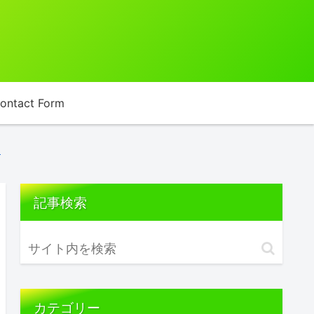
ontact Form
す
記事検索
カテゴリー