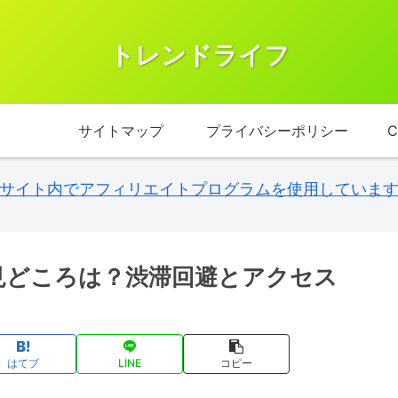
トレンドライフ
サイトマップ
プライバシーポリシー
C
サイト内でアフィリエイトプログラムを使用していま
の見どころは？渋滞回避とアクセス
はてブ
LINE
コピー