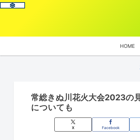
HOME
常総きぬ川花火大会2023
についても
X
Facebook