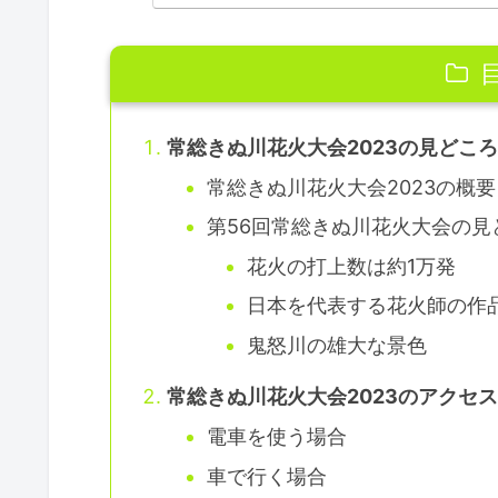
常総きぬ川花火大会2023の見どこ
常総きぬ川花火大会2023の概要
第56回常総きぬ川花火大会の見
花火の打上数は約1万発
日本を代表する花火師の作
鬼怒川の雄大な景色
常総きぬ川花火大会2023のアクセ
電車を使う場合
車で行く場合