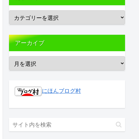
アーカイブ
にほんブログ村