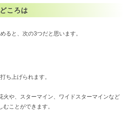
見どころは
とめると、次の3つだと思います。
が打ち上げられます。
花火や、スターマイン、ワイドスターマインなど
しむことができます。