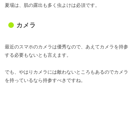
夏場は、肌の露出も多く虫よけは必須です。
カメラ
最近のスマホのカメラは優秀なので、あえてカメラを持参
する必要もないとも言えます。
でも、やはりカメラには敵わないところもあるのでカメラ
を持っているなら持参すべきですね。