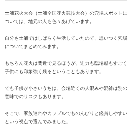
土浦花火大会（土浦全国花火競技大会）の穴場スポットに
ついては、地元の人も色々あげています。
自分も土浦ではしばらく生活していたので、思いつく穴場
についてまとめてみます。
もちろん花火は間近で見るほうが、迫力も臨場感もすごく
子供にも印象強く残るということもあります。
でも子供が小さいうちは、会場近くの人混みや混雑は別の
意味でのリスクもあります。
そこで、家族連れやカップルでものんびりと鑑賞しやすい
という視点で選んでみました。