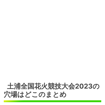
土浦全国花火競技大会2023の
穴場はどこのまとめ