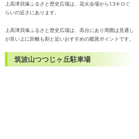
上高津貝塚ふるさと歴史広場は、花火会場から1.3キロぐ
らいの近さにあります。
上高津貝塚ふるさと歴史広場は、高台にあり周囲は見通し
が良い上に距離も割と近いおすすめの鑑賞ポイントです。
筑波山つつじヶ丘駐車場