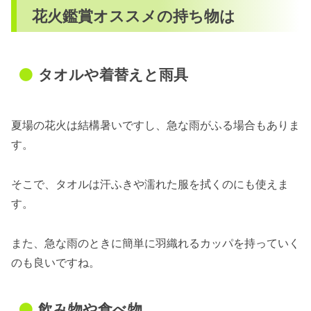
花火鑑賞オススメの持ち物は
タオルや着替えと雨具
夏場の花火は結構暑いですし、急な雨がふる場合もありま
す。
そこで、タオルは汗ふきや濡れた服を拭くのにも使えま
す。
また、急な雨のときに簡単に羽織れるカッパを持っていく
のも良いですね。
飲み物や食べ物