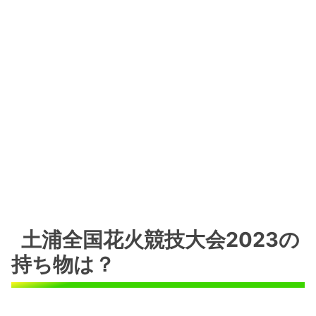
土浦全国花火競技大会2023の
持ち物は？