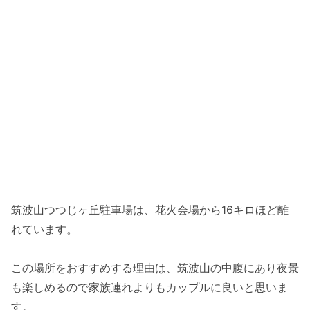
筑波山つつじヶ丘駐車場は、花火会場から16キロほど離
れています。
この場所をおすすめする理由は、筑波山の中腹にあり夜景
も楽しめるので家族連れよりもカップルに良いと思いま
す。