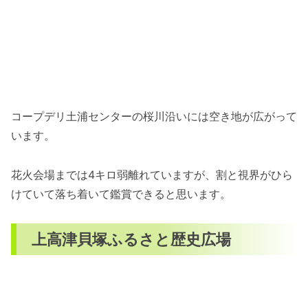
コープデリ土浦センターの桜川沿いには空き地が広がって
います。
花火会場までは4キロ弱離れていますが、割と視界がひら
けていて落ち着いて鑑賞できると思います。
上高津貝塚ふるさと歴史広場