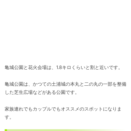
亀城公園と花火会場は、1.8キロくらいと割と近いです。
亀城公園は、かつての土浦城の本丸と二の丸の一部を整備
した芝生広場などがある公園です。
家族連れでもカップルでもオススメのスポットになりま
す。