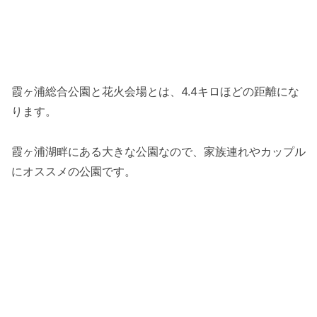
霞ヶ浦総合公園と花火会場とは、4.4キロほどの距離にな
ります。
霞ヶ浦湖畔にある大きな公園なので、家族連れやカップル
にオススメの公園です。