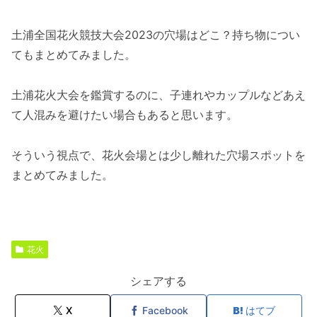
土浦全国花火競技大会2023の穴場はどこ？持ち物につい
てもまとめてみました。
土浦花火大会を鑑賞するのに、子連れやカップルなどあえ
て人混みを避けたい場合もあると思います。
そういう視点で、花火会場とは少し離れた穴場スポットを
まとめてみました。
花火
シェアする
X
Facebook
はてブ