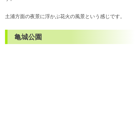
土浦方面の夜景に浮かぶ花火の風景という感じです。
亀城公園