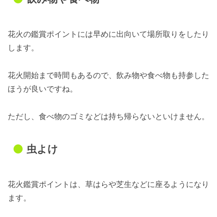
花火の鑑賞ポイントには早めに出向いて場所取りをしたり
します。
花火開始まで時間もあるので、飲み物や食べ物も持参した
ほうが良いですね。
ただし、食べ物のゴミなどは持ち帰らないといけません。
虫よけ
花火鑑賞ポイントは、草はらや芝生などに座るようになり
ます。