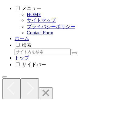
メニュー
HOME
サイトマップ
プライバシーポリシー
Contact Form
ホーム
検索
トップ
サイドバー