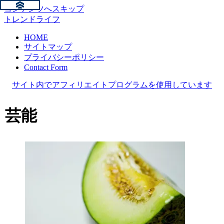
コンテンツへスキップ
トレンドライフ
HOME
サイトマップ
プライバシーポリシー
Contact Form
サイト内でアフィリエイトプログラムを使用しています
芸能