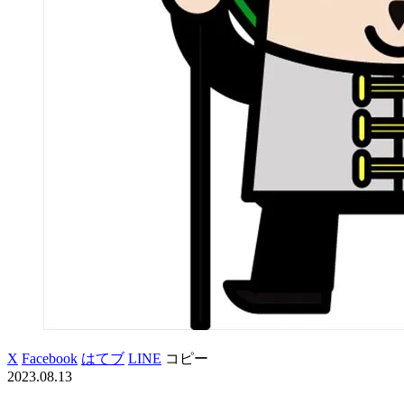
X
Facebook
はてブ
LINE
コピー
2023.08.13