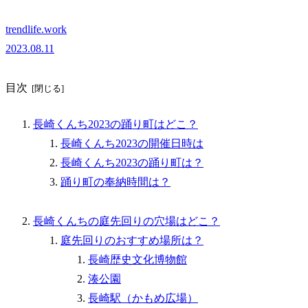
trendlife.work
2023.08.11
目次
長崎くんち2023の踊り町はどこ？
長崎くんち2023の開催日時は
長崎くんち2023の踊り町は？
踊り町の奉納時間は？
長崎くんちの庭先回りの穴場はどこ？
庭先回りのおすすめ場所は？
長崎歴史文化博物館
湊公園
長崎駅（かもめ広場）