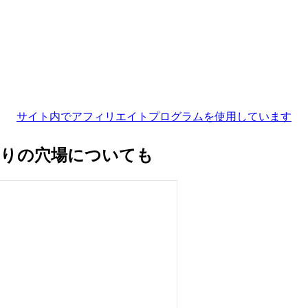
サイト内でアフィリエイトプログラムを使用しています
回りの穴場についても