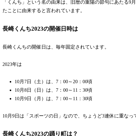
「くんち」という名の由来は、旧暦の重陽の節句にあたる9月
たことに由来すると言われています。
長崎くんち2023の開催日時は
長崎くんちの開催日は、毎年固定されています。
2023年は
10月7日（土）は、7：00～20：00頃
10月8日（日）は、7：00～11：30頃
10月9日（月）は、7：00～11：30頃
10月9日は「スポーツの日」なので、ちょうど3連休に重なっ
長崎くんち2023の踊り町は？