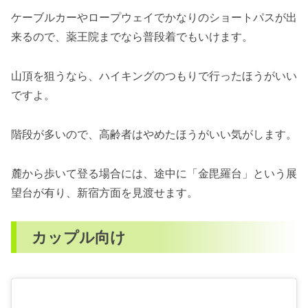
ケーブルカーやロープウェイでかなりのショートパスが出
来るので、薬王院までなら普段着でもいけます。
山頂を狙うなら、ハイキングのつもりで行ったほうがいい
ですよ。
階段が多いので、高齢者はやめたほうがいい気がします。
麓から歩いて登る場合には、途中に「金毘羅台」という展
望台が有り、新宿方面を見渡せます。
カップル向け