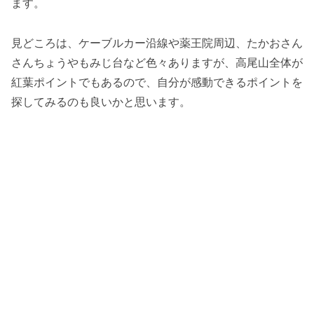
ます。
見どころは、ケーブルカー沿線や薬王院周辺、たかおさん
さんちょうやもみじ台など色々ありますが、高尾山全体が
紅葉ポイントでもあるので、自分が感動できるポイントを
探してみるのも良いかと思います。