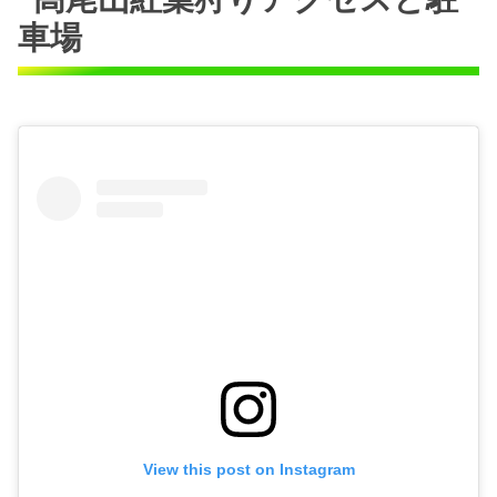
車場
View this post on Instagram