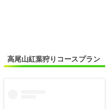
高尾山紅葉狩りコースプラン