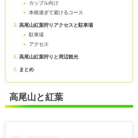
カップル向け
本格過ぎて避けるコース
高尾山紅葉狩りアクセスと駐車場
駐車場
アクセス
高尾山紅葉狩りと周辺観光
まとめ
高尾山と紅葉