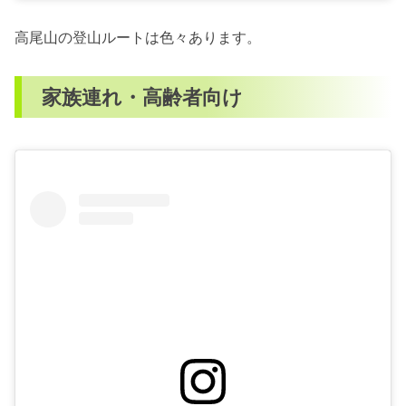
高尾山の登山ルートは色々あります。
家族連れ・高齢者向け