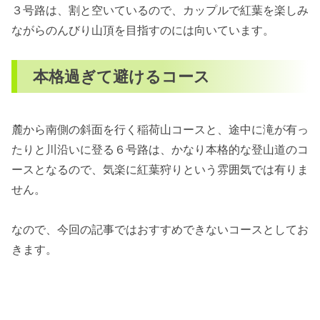
３号路は、割と空いているので、カップルで紅葉を楽しみ
ながらのんびり山頂を目指すのには向いています。
本格過ぎて避けるコース
麓から南側の斜面を行く稲荷山コースと、途中に滝が有っ
たりと川沿いに登る６号路は、かなり本格的な登山道のコ
ースとなるので、気楽に紅葉狩りという雰囲気では有りま
せん。
なので、今回の記事ではおすすめできないコースとしてお
きます。