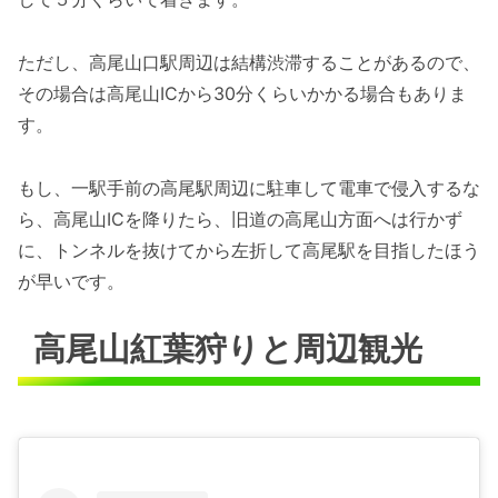
ただし、高尾山口駅周辺は結構渋滞することがあるので、
その場合は高尾山ICから30分くらいかかる場合もありま
す。
もし、一駅手前の高尾駅周辺に駐車して電車で侵入するな
ら、高尾山ICを降りたら、旧道の高尾山方面へは行かず
に、トンネルを抜けてから左折して高尾駅を目指したほう
が早いです。
高尾山紅葉狩りと周辺観光