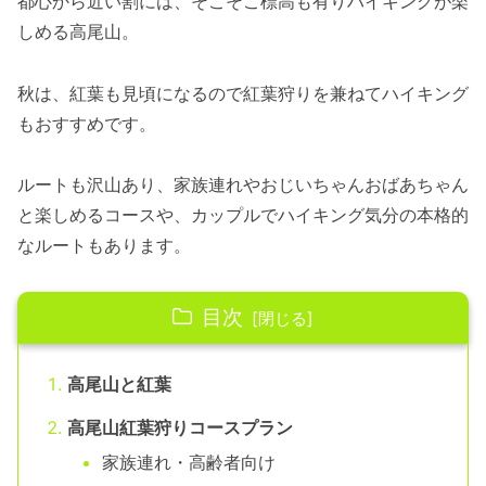
都心から近い割には、そこそこ標高も有りハイキングが楽
しめる高尾山。
秋は、紅葉も見頃になるので紅葉狩りを兼ねてハイキング
もおすすめです。
ルートも沢山あり、家族連れやおじいちゃんおばあちゃん
と楽しめるコースや、カップルでハイキング気分の本格的
なルートもあります。
目次
高尾山と紅葉
高尾山紅葉狩りコースプラン
家族連れ・高齢者向け