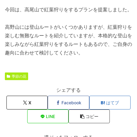
今回は、高尾山で紅葉狩りをするプランを提案しました。
高野山には登山ルートがいくつかありますが、紅葉狩りを
楽しむ無難なルートを紹介していますが、本格的な登山を
楽しみながら紅葉狩りをするルートもあるので、ご自身の
趣向に合わせて検討してください。
季節の花
シェアする
X
Facebook
はてブ
LINE
コピー