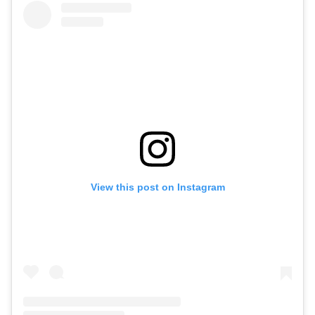
View this post on Instagram