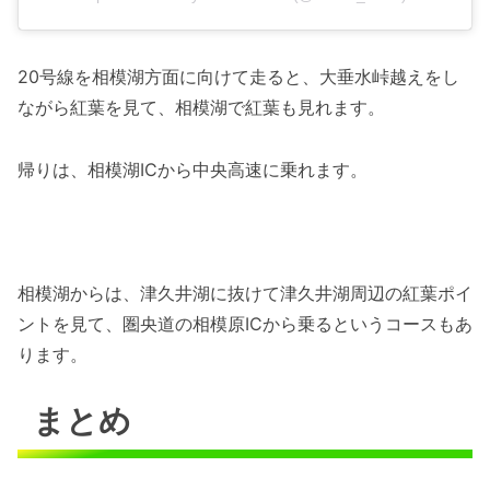
20号線を相模湖方面に向けて走ると、大垂水峠越えをし
ながら紅葉を見て、相模湖で紅葉も見れます。
帰りは、相模湖ICから中央高速に乗れます。
相模湖からは、津久井湖に抜けて津久井湖周辺の紅葉ポイ
ントを見て、圏央道の相模原ICから乗るというコースもあ
ります。
まとめ