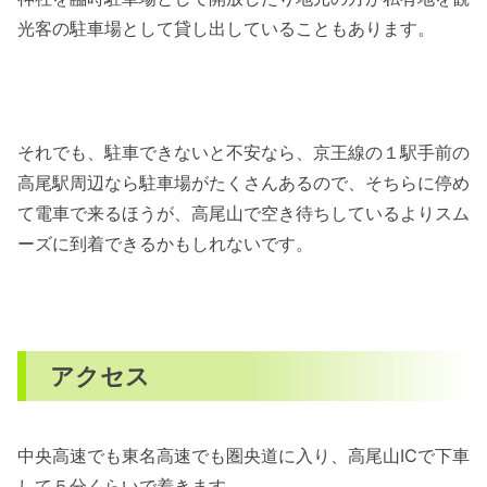
光客の駐車場として貸し出していることもあります。
それでも、駐車できないと不安なら、京王線の１駅手前の
高尾駅周辺なら駐車場がたくさんあるので、そちらに停め
て電車で来るほうが、高尾山で空き待ちしているよりスム
ーズに到着できるかもしれないです。
アクセス
中央高速でも東名高速でも圏央道に入り、高尾山ICで下車
して５分くらいで着きます。