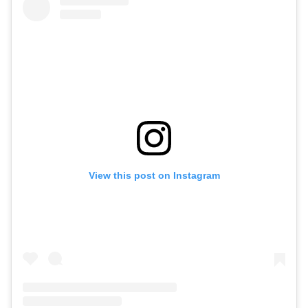
View this post on Instagram