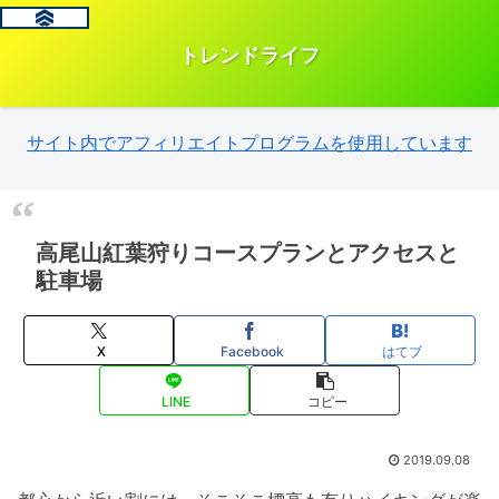
トレンドライフ
サイト内でアフィリエイトプログラムを使用しています
高尾山紅葉狩りコースプランとアクセスと
駐車場
X
Facebook
はてブ
LINE
コピー
2019.09.08