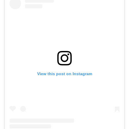
View this post on Instagram