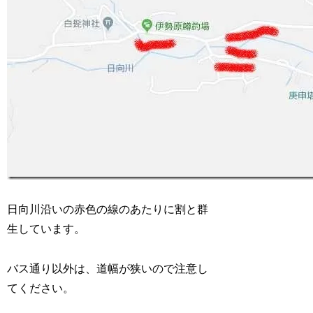
日向川沿いの赤色の線のあたりに割と群
生しています。
バス通り以外は、道幅が狭いので注意し
てください。