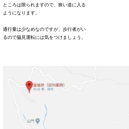
ところは限られますので、狭い道に入る
ようになります。
通行量は少なめなのですが、歩行者がい
るので脇見運転には気をつけましょう。