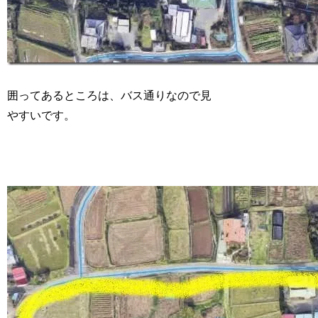
囲ってあるところは、バス通りなので見
やすいです。