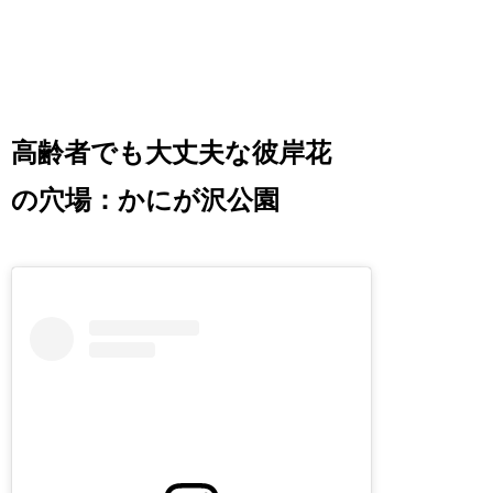
高齢者でも大丈夫な彼岸花
の穴場：かにが沢公園