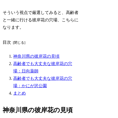
そういう視点で厳選してみると、高齢者
と一緒に行ける彼岸花の穴場、こちらに
なります。
目次
神奈川県の彼岸花の見頃
高齢者でも大丈夫な彼岸花の穴
場：日向薬師
高齢者でも大丈夫な彼岸花の穴
場：かにが沢公園
まとめ
神奈川県の彼岸花の見頃