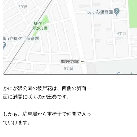
かにが沢公園の彼岸花は、西側の斜面一
面に満開に咲くのが圧巻です。
しかも、駐車場から車椅子で仲間で入っ
ていけます。