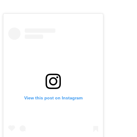
View this post on Instagram