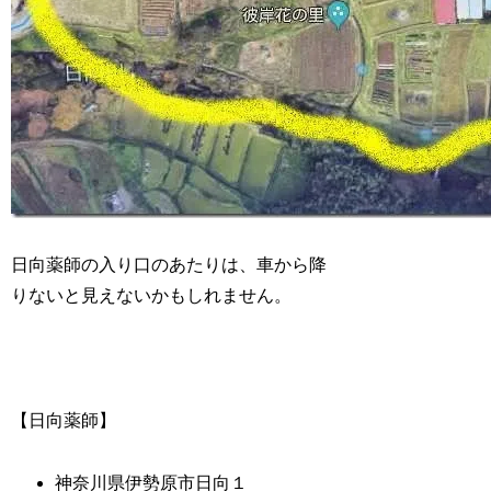
日向薬師の入り口のあたりは、車から降
りないと見えないかもしれません。
【日向薬師】
神奈川県伊勢原市日向１