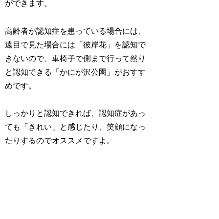
ができます。
高齢者が認知症を患っている場合には、
遠目で見た場合には「彼岸花」を認知で
きないので、車椅子で側まで行って然り
と認知できる「かにが沢公園」がおすす
めです。
しっかりと認知できれば、認知症があっ
ても「きれい」と感じたり、笑顔になっ
たりするのでオススメですよ。