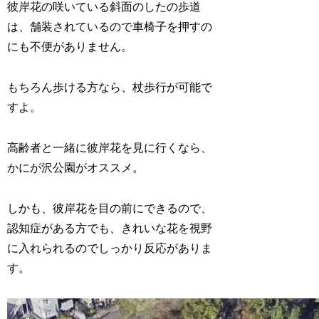
彼岸花の咲いている斜面のしたの歩道
は、舗装されているので車椅子を押すの
にも不便がありません。
もちろん歩ける方なら、杖歩行が可能で
すよ。
高齢者と一緒に彼岸花を見に行くなら、
かにが沢公園がオススメ。
しかも、彼岸花を目の前にできるので、
認知症がある方でも、きれいな花を視野
に入れられるのでしっかり反応がありま
す。