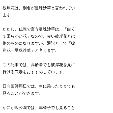
彼岸花は、別名が曼珠沙華と言われてい
ます。
ただし、仏教で言う曼珠沙華は、「白く
て柔らかい花」なので、赤い彼岸花とは
別のものになりますが、通説として「彼
岸花＝曼珠沙華」と考えます。
この記事では、高齢者でも彼岸花を見に
行ける穴場をおすすめしています。
日向薬師周辺では、車に乗ったままでも
見ることができます。
かにが沢公園では、車椅子でも見ること