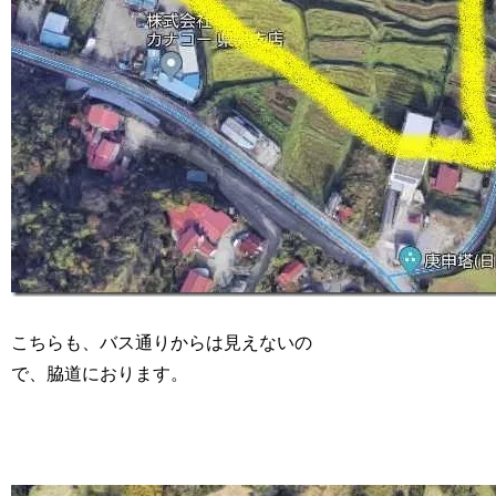
こちらも、バス通りからは見えないの
で、脇道におります。