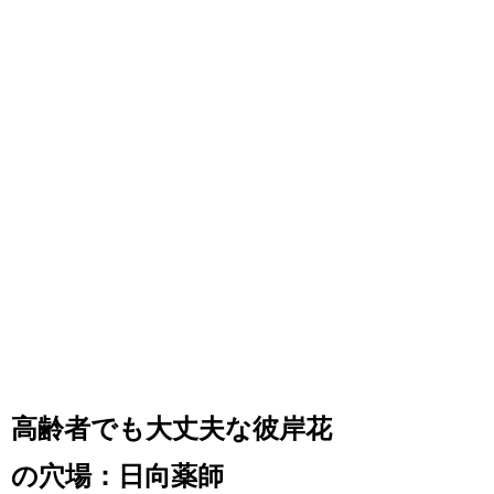
高齢者でも大丈夫な彼岸花
の穴場：日向薬師