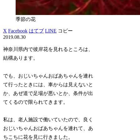
季節の花
X
Facebook
はてブ
LINE
コピー
2019.08.30
神奈川県内で彼岸花を見れるところは、
結構あります。
でも、おじいちゃんおばあちゃんを連れ
て行ったときには、車からは見えないと
か、あぜ道で足場が悪いとか、条件が出
てくるので限られてきます。
私は、老人施設で働いていたので、良く
おじいちゃんおばあちゃんを連れて、あ
ちこちに花を見に行きました。