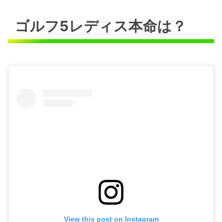
ゴルフ5レディス本命は？
View this post on Instagram