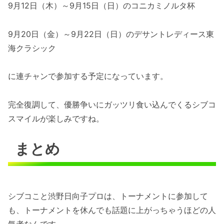
9月12日（木）～9月15日（日）のコニカミノルタ杯
9月20日（金）～9月22日（日）のデサントレディース東
海クラシック
に連チャンで参加する予定になっています。
完全復調して、優勝争いにガッツリ食い込んでくるシブコ
スマイルが楽しみですね。
まとめ
シブコこと渋野日向子プロは、トーナメントに参加して
も、トーナメントを休んでも話題に上がっちゃうほどの人