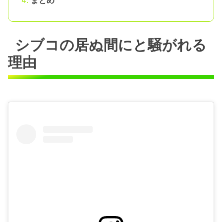
シブコの居ぬ間にと騒がれる
理由