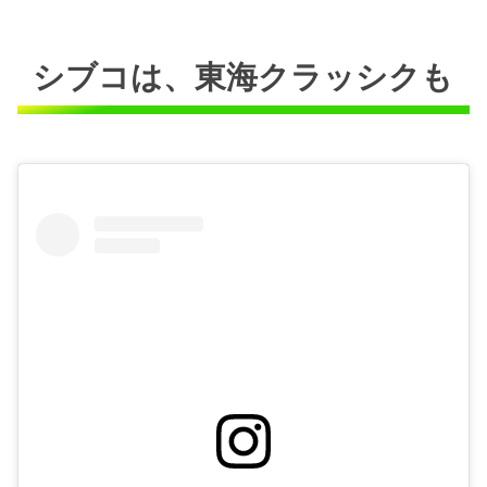
シブコは、東海クラッシクも