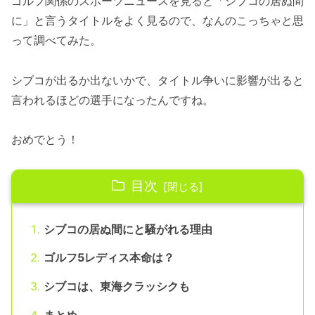
ゴルフ関係のスポーツニュースを見ると「シブコの居ぬ間
に」と言うタイトルをよく見るので、なんのこっちゃと思
って調べてみた。
シブコが出るか出ないかで、タイトル争いに影響が出ると
言われるほどの選手になったんですね。
おめでとう！
目次
シブコの居ぬ間にと騒がれる理由
ゴルフ5レディス本命は？
シブコは、東海クラッシクも
まとめ