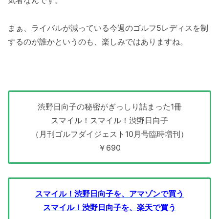
気者なんです。
まぁ、ライバルが減っている今週のゴルフ5レディスを制
するのが誰かというのも、楽しみではありますね。
渋野日向子の秘密がぎっしり詰まった1冊
スマイル！スマイル！渋野日向子
（月刊ゴルフダイジェスト10月号臨時増刊）
￥690
スマイル！渋野日向子を、アマゾンで買う
スマイル！渋野日向子を、楽天で買う