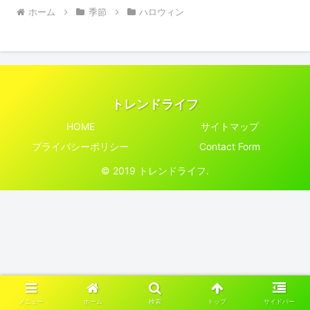
ホーム
季節
ハロウィン
トレンドライフ
HOME
サイトマップ
プライバシーポリシー
Contact Form
© 2019 トレンドライフ.
メニュー
ホーム
検索
トップ
サイドバー