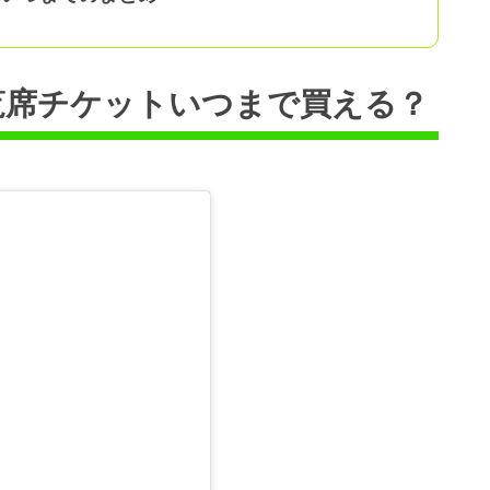
観覧席チケットいつまで買える？