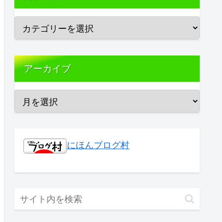
アーカイブ
にほんブログ村