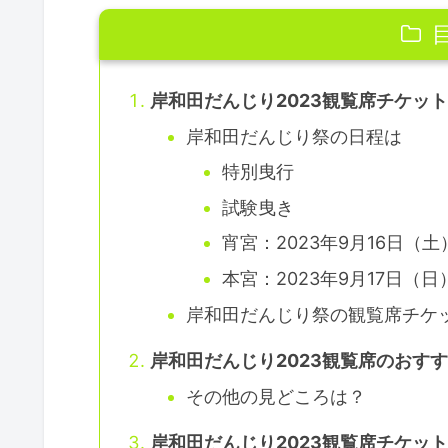
岸和田だんじり2023観覧席チケッ
岸和田だんじり祭の日程は
特別曳行
試験曳き
宵宮：2023年9月16日（土
本宮：2023年9月17日（日）
岸和田だんじり祭の観覧席チケ
岸和田だんじり2023観覧席のおす
その他の見どころは？
岸和田だんじり2023観覧席チケッ