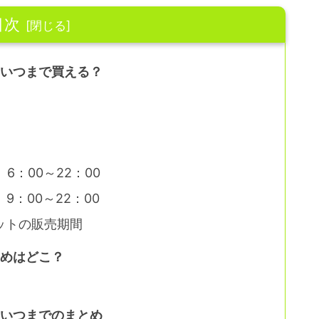
目次
トいつまで買える？
）6：00～22：00
9：00～22：00
ットの販売期間
すめはどこ？
トいつまでのまとめ