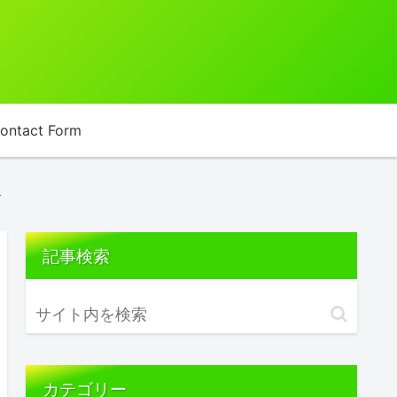
ontact Form
す
記事検索
カテゴリー