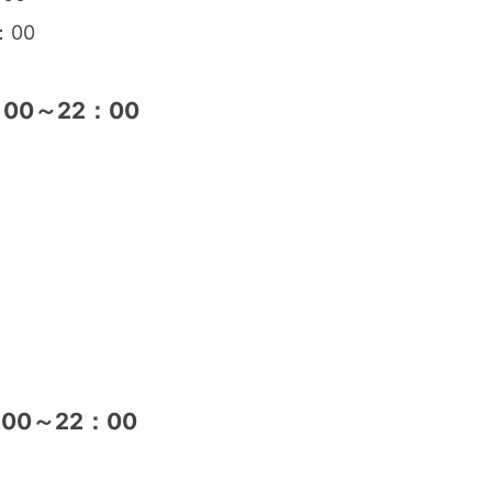
：00
00～22：00
00～22：00