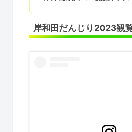
岸和田だんじり2023