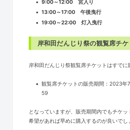
9:00～12:00 宮入り
13:00～17:00 午後曳行
19:00～22:00 灯入曳行
岸和田だんじり祭の観覧席チケ
岸和田だんじり祭観覧席チケットはすでに
観覧席チケットの販売期間：2023年7月3
59
となっていますが、販売期間内でもチケッ
希望があれば早めに購入するのが良いでし