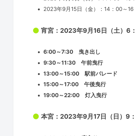
2023年9月15日（金）：14：00～16
宵宮：2023年9月16日（土）6：
6:00～7:30 曳き出し
9:30～11:30 午前曳行
13:00～15:00 駅前パレード
15:00～17:00 午後曳行
19:00～22:00 灯入曳行
本宮：2023年9月17日（日）9：