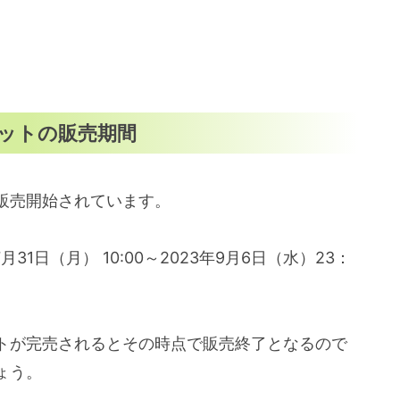
ットの販売期間
販売開始されています。
1日（月） 10:00～2023年9月6日（水）23：
トが完売されるとその時点で販売終了となるので
ょう。