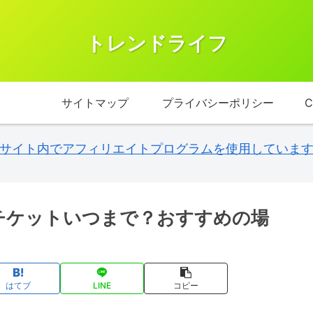
トレンドライフ
サイトマップ
プライバシーポリシー
C
サイト内でアフィリエイトプログラムを使用していま
席チケットいつまで？おすすめの場
はてブ
LINE
コピー