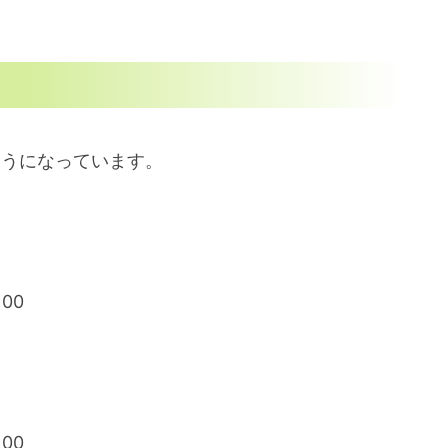
ようになっています。
00
00