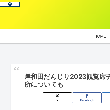
HOME
岸和田だんじり2023観覧
所についても
X
Facebook