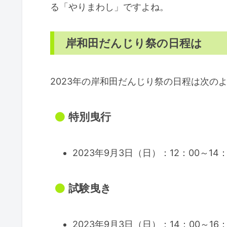
る「やりまわし」ですよね。
岸和田だんじり祭の日程は
2023年の岸和田だんじり祭の日程は次の
特別曳行
2023年9月3日（日）：12：00～14：
試験曳き
2023年9月3日（日）：14：00～16：