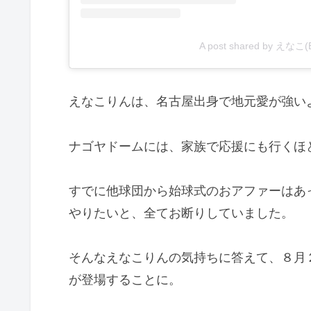
A post shared by えなこ(E
えなこりんは、名古屋出身で地元愛が強い
ナゴヤドームには、家族で応援にも行くほ
すでに他球団から始球式のおアファーはあ
やりたいと、全てお断りしていました。
そんなえなこりんの気持ちに答えて、８月
が登場することに。