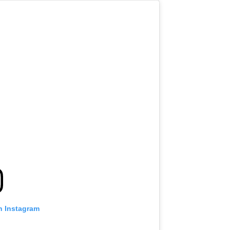
n Instagram