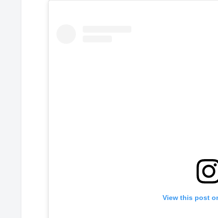
View this post o