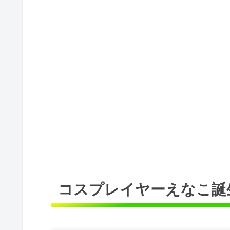
コスプレイヤーえなこ誕