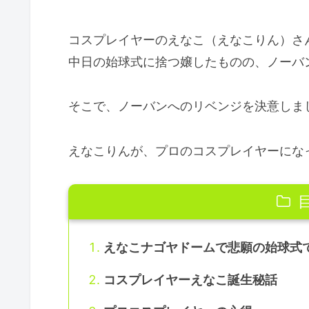
コスプレイヤーのえなこ（えなこりん）さ
中日の始球式に捨つ嬢したものの、ノーバ
そこで、ノーバンへのリベンジを決意しま
えなこりんが、プロのコスプレイヤーにな
えなこナゴヤドームで悲願の始球式
コスプレイヤーえなこ誕生秘話