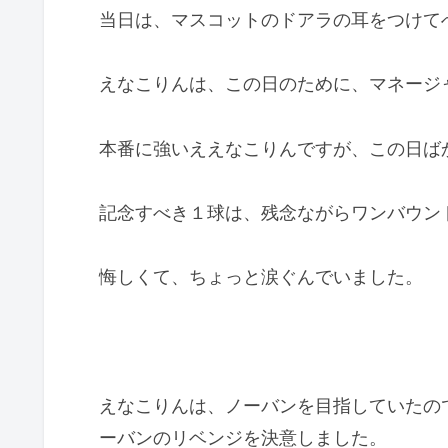
当日は、マスコットのドアラの耳をつけて
えなこりんは、この日のために、マネージ
本番に強いええなこりんですが、この日ば
記念すべき１球は、残念ながらワンバウン
悔しくて、ちょっと涙ぐんでいました。
えなこりんは、ノーバンを目指していたの
ーバンのリベンジを決意しました。