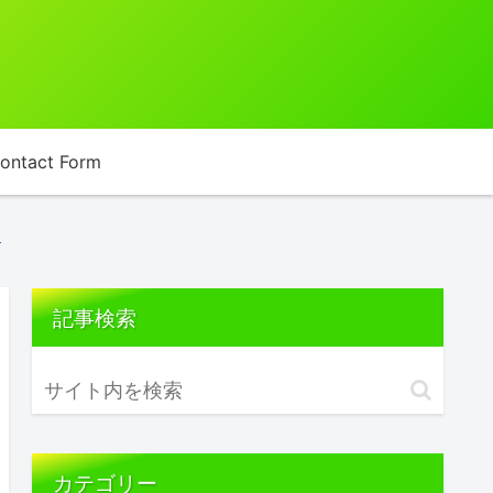
ontact Form
す
記事検索
カテゴリー