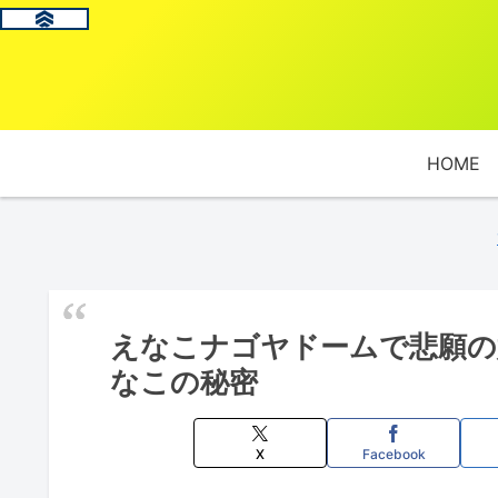
HOME
えなこナゴヤドームで悲願の
なこの秘密
X
Facebook