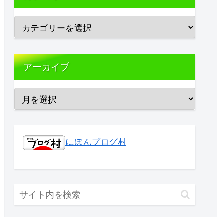
アーカイブ
にほんブログ村