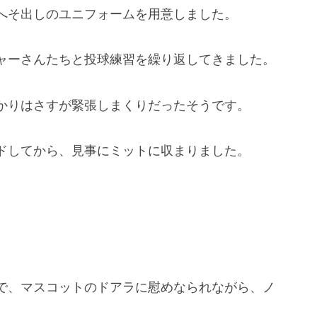
へそ出しのユニフォームを用意しました。
ャーさんたちと投球練習を繰り返してきました。
かりはさすが緊張しまくりだったそうです。
ドしてから、見事にミットに収まりました。
で、マスコットのドアラに慰めなられながら、ノ