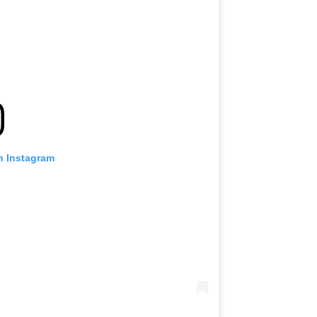
n Instagram