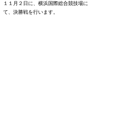
１１月２日に、横浜国際総合競技場に
て、決勝戦を行います。