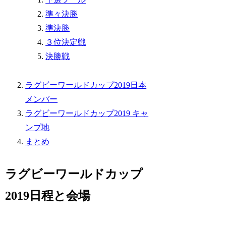
準々決勝
準決勝
３位決定戦
決勝戦
ラグビーワールドカップ2019日本
メンバー
ラグビーワールドカップ2019 キャ
ンプ地
まとめ
ラグビーワールドカップ
2019日程と会場