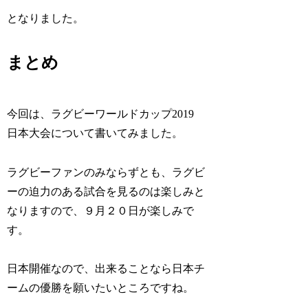
となりました。
まとめ
今回は、ラグビーワールドカップ2019
日本大会について書いてみました。
ラグビーファンのみならずとも、ラグビ
ーの迫力のある試合を見るのは楽しみと
なりますので、９月２０日が楽しみで
す。
日本開催なので、出来ることなら日本チ
ームの優勝を願いたいところですね。