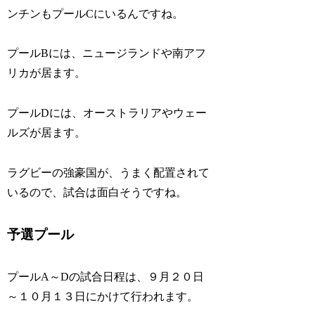
ンチンもプールCにいるんですね。
プールBには、ニュージランドや南アフ
リカが居ます。
プールDには、オーストラリアやウェー
ルズが居ます。
ラグビーの強豪国が、うまく配置されて
いるので、試合は面白そうですね。
予選プール
プールA～Dの試合日程は、９月２０日
～１０月１３日にかけて行われます。