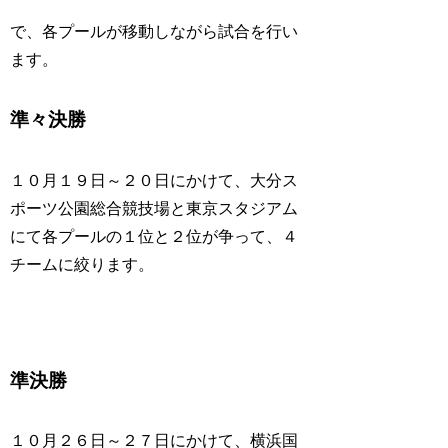
で、各プールが移動しながら試合を行い
ます。
準々決勝
１０月１９日～２０日にかけて、大分ス
ポーツ公園総合競技場と東京スタジアム
にて各プールの１位と２位が争って、４
チームに絞ります。
準決勝
１０月２６日～２７日にかけて、横浜国