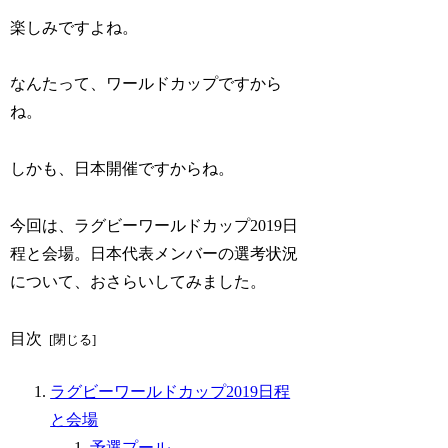
楽しみですよね。
なんたって、ワールドカップですから
ね。
しかも、日本開催ですからね。
今回は、ラグビーワールドカップ2019日
程と会場。日本代表メンバーの選考状況
について、おさらいしてみました。
目次
ラグビーワールドカップ2019日程
と会場
予選プール