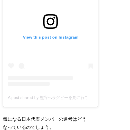
View this post on Instagram
A post shared by 熊谷へラグビーを見に行こう！ (@kumagaya2019)
気になる日本代表メンバーの選考はどう
なっているのでしょう。