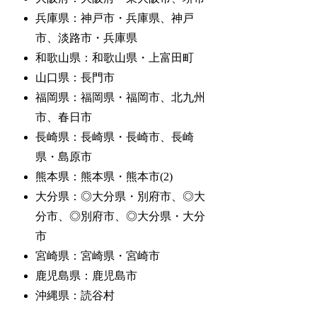
兵庫県：神戸市・兵庫県、神戸
市、淡路市・兵庫県
和歌山県：和歌山県・上富田町
山口県：長門市
福岡県：福岡県・福岡市、北九州
市、春日市
長崎県：長崎県・長崎市、長崎
県・島原市
熊本県：熊本県・熊本市(2)
大分県：◎大分県・別府市、◎大
分市、◎別府市、◎大分県・大分
市
宮崎県：宮崎県・宮崎市
鹿児島県：鹿児島市
沖縄県：読谷村