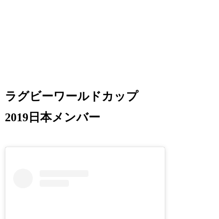
ラグビーワールドカップ
2019日本メンバー