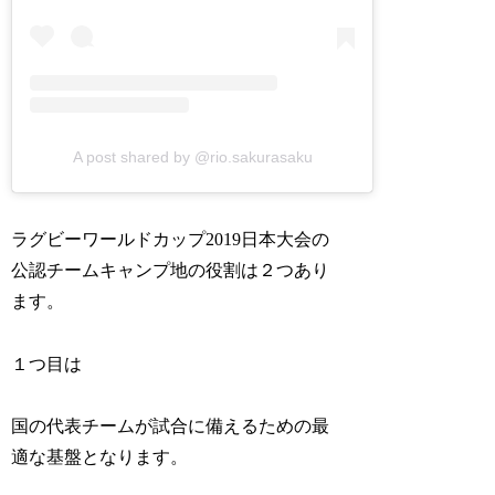
A post shared by @rio.sakurasaku
ラグビーワールドカップ2019日本大会の
公認チームキャンプ地の役割は２つあり
ます。
１つ目は
国の代表チームが試合に備えるための最
適な基盤となります。