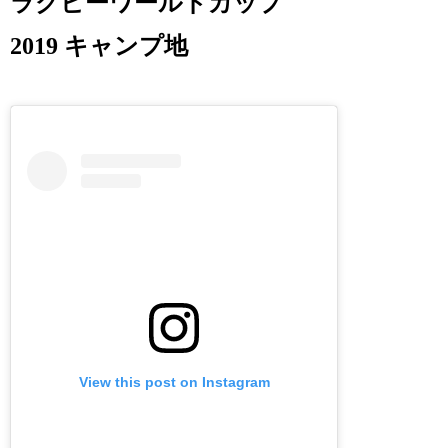
ラグビーワールドカップ
2019 キャンプ地
View this post on Instagram