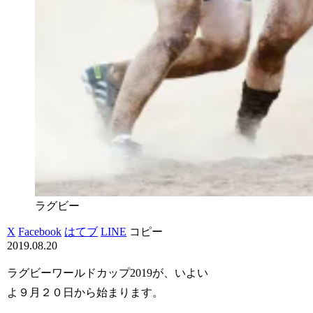
ラグビー
X
Facebook
はてブ
LINE
コピー
2019.08.20
ラグビーワールドカップ2019が、いよい
よ９月２０日から始まります。