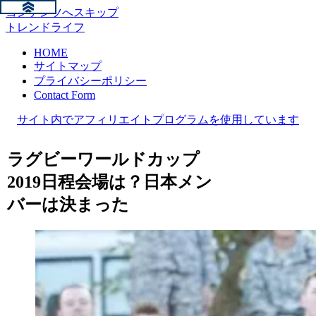
コンテンツへスキップ
トレンドライフ
HOME
サイトマップ
プライバシーポリシー
Contact Form
サイト内でアフィリエイトプログラムを使用しています
ラグビーワールドカップ
2019日程会場は？日本メン
バーは決まった