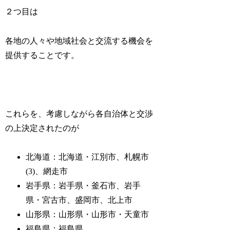
２つ目は
各地の人々や地域社会と交流する機会を
提供することです。
これらを、考慮しながら各自治体と交渉
の上決定されたのが
北海道：北海道・江別市、札幌市
(3)、網走市
岩手県：岩手県・釜石市、岩手
県・宮古市、盛岡市、北上市
山形県：山形県・山形市・天童市
福島県：福島県