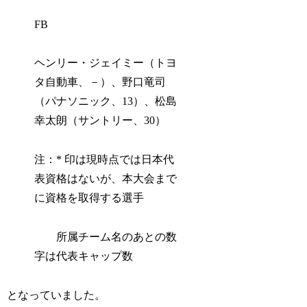
FB
ヘンリー・ジェイミー（トヨ
タ自動車、－）、野口竜司
（パナソニック、13）、松島
幸太朗（サントリー、30）
注：* 印は現時点では日本代
表資格はないが、本大会まで
に資格を取得する選手
所属チーム名のあとの数
字は代表キャップ数
となっていました。