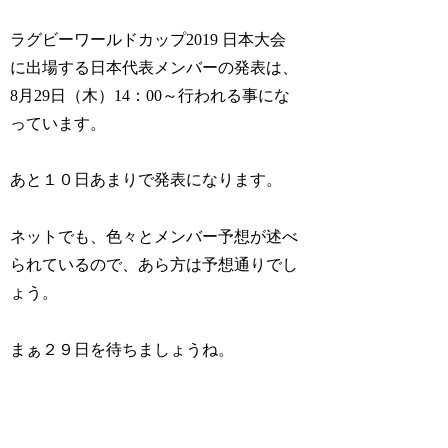
ラグビーワールドカップ2019 日本大会
に出場する日本代表メンバーの発表は、
8月29日（木）14：00～行われる事にな
っています。
あと１０日あまりで発表になります。
ネットでも、色々とメンバー予想が述べ
られているので、あら方は予想通りでし
ょう。
まぁ２９日を待ちましょうね。