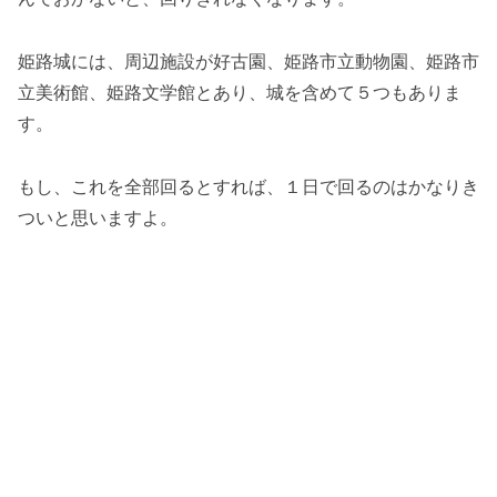
姫路城には、周辺施設が好古園、姫路市立動物園、姫路市
立美術館、姫路文学館とあり、城を含めて５つもありま
す。
もし、これを全部回るとすれば、１日で回るのはかなりき
ついと思いますよ。