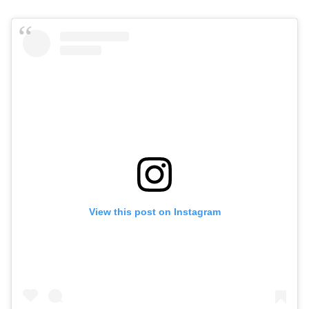
View this post on Instagram