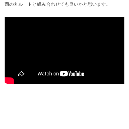
西の丸ルートと組み合わせても良いかと思います。