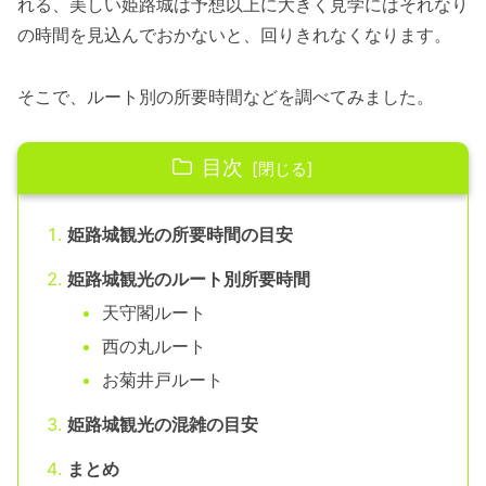
れる、美しい姫路城は予想以上に大きく見学にはそれなり
の時間を見込んでおかないと、回りきれなくなります。
そこで、ルート別の所要時間などを調べてみました。
目次
姫路城観光の所要時間の目安
姫路城観光のルート別所要時間
天守閣ルート
西の丸ルート
お菊井戸ルート
姫路城観光の混雑の目安
まとめ