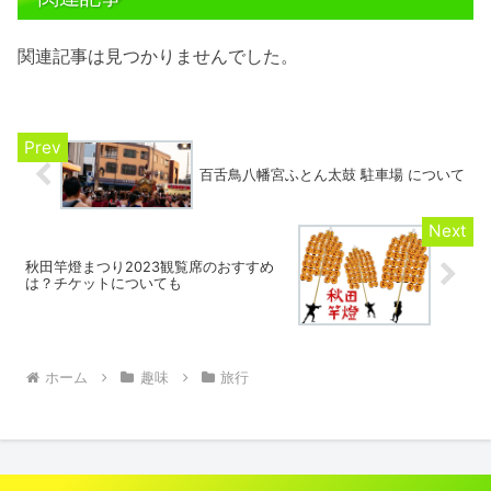
関連記事は見つかりませんでした。
百舌鳥八幡宮ふとん太鼓 駐車場 について
秋田竿燈まつり2023観覧席のおすすめ
は？チケットについても
ホーム
趣味
旅行