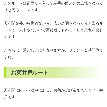
このルートは正面から入って左手の西の丸の広場をゆっく
りと周るコースです。
天守閣を外から眺めながら、広い庭園をゆっくりと回るル
ートで、人も少ないので高齢者でもゆっくりと景色を楽し
めます。
こちらは、過ごし方にも寄りますが、３０分～１時間位で
すね。
お菊井戸ルート
天守閣に向かう途中にある、お菊が投げ込まれたという井
戸です。