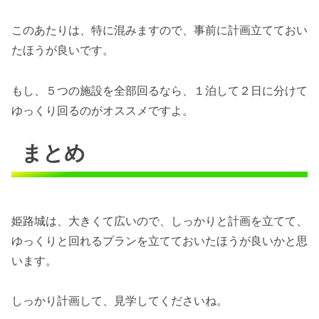
このあたりは、特に混みますので、事前に計画立てておい
たほうが良いです。
もし、５つの施設を全部回るなら、１泊して２日に分けて
ゆっくり回るのがオススメですよ。
まとめ
姫路城は、大きくて広いので、しっかりと計画を立てて、
ゆっくりと回れるプランを立てておいたほうが良いかと思
います。
しっかり計画して、見学してくださいね。