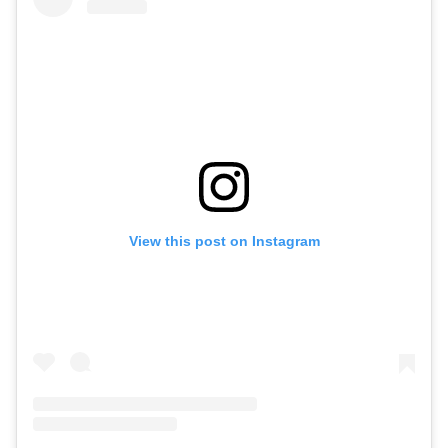
View this post on Instagram