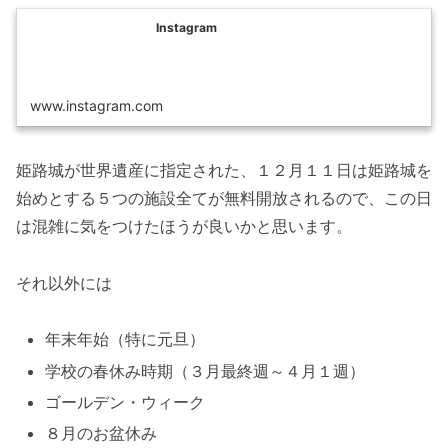
Instagram
www.instagram.com
姫路城が世界遺産に指定された、１２月１１日は姫路城を
始めとする５つの施設全てが無料開放されるので、この日
は混雑に気をつけたほうが良いかと思います。
それ以外には
年末年始（特に元旦）
学校の春休み時期（３月最終週～４月１週）
ゴールデン・ウィーク
８月のお盆休み