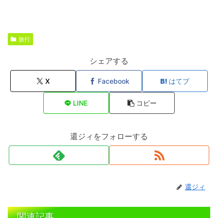
旅行
シェアする
X
Facebook
はてブ
LINE
コピー
還ジィをフォローする
還ジィ
関連記事