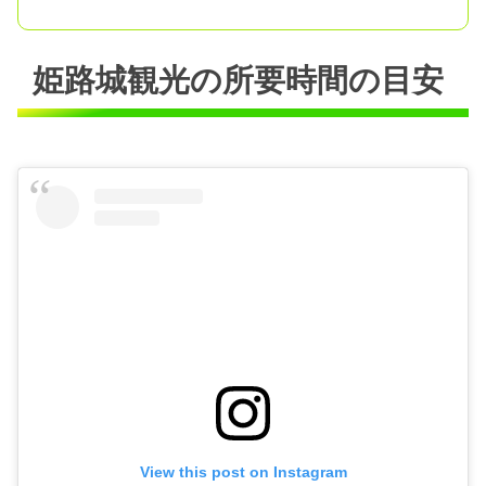
姫路城観光の所要時間の目安
View this post on Instagram