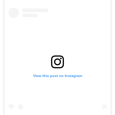
View this post on Instagram