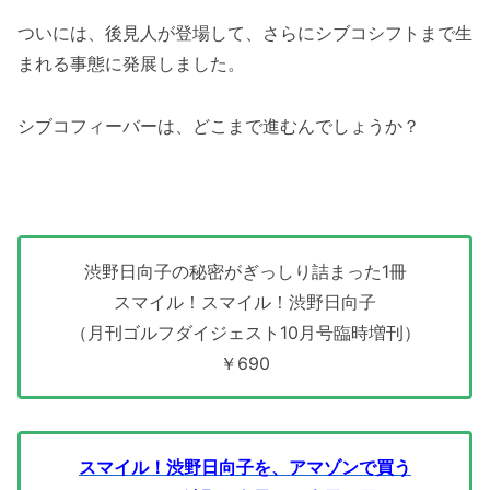
ついには、後見人が登場して、さらにシブコシフトまで生
まれる事態に発展しました。
シブコフィーバーは、どこまで進むんでしょうか？
渋野日向子の秘密がぎっしり詰まった1冊
スマイル！スマイル！渋野日向子
（月刊ゴルフダイジェスト10月号臨時増刊）
￥690
スマイル！渋野日向子を、アマゾンで買う