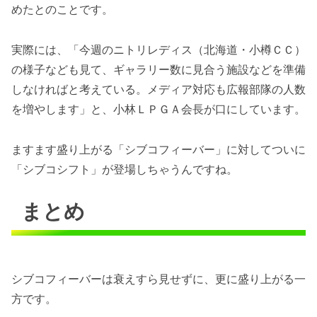
めたとのことです。
実際には、「今週のニトリレディス（北海道・小樽ＣＣ）
の様子なども見て、ギャラリー数に見合う施設などを準備
しなければと考えている。メディア対応も広報部隊の人数
を増やします」と、小林ＬＰＧＡ会長が口にしています。
ますます盛り上がる「シブコフィーバー」に対してついに
「シブコシフト」が登場しちゃうんですね。
まとめ
シブコフィーバーは衰えすら見せずに、更に盛り上がる一
方です。