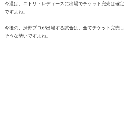
今週は、ニトリ・レディースに出場でチケット完売は確定
ですよね。
今後の、渋野プロが出場する試合は、全てチケット完売し
そうな勢いですよね。