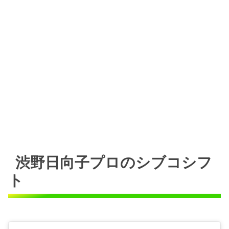
渋野日向子プロのシブコシフ
ト