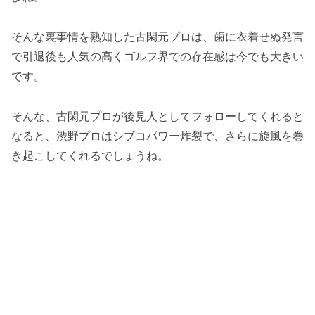
そんな裏事情を熟知した古閑元プロは、歯に衣着せぬ発言
で引退後も人気の高くゴルフ界での存在感は今でも大きい
です。
そんな、古閑元プロが後見人としてフォローしてくれると
なると、渋野プロはシブコパワー炸裂で、さらに旋風を巻
き起こしてくれるでしょうね。