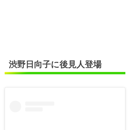
渋野日向子に後見人登場